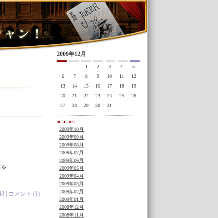
2009年12月
1
2
3
4
5
6
7
8
9
10
11
12
13
14
15
16
17
18
19
20
21
22
23
24
25
26
27
28
29
30
31
2009年10月
2009年09月
2009年08月
2009年07月
2009年06月
事を
2009年05月
2009年04月
2009年03月
2009年02月
43 |
コメント (1)
2009年01月
2008年12月
2008年11月