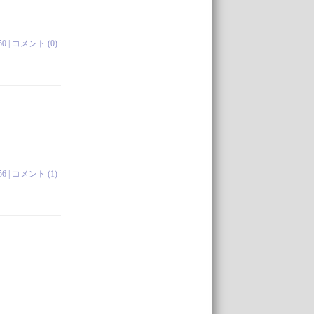
50 |
コメント (0)
56 |
コメント (1)