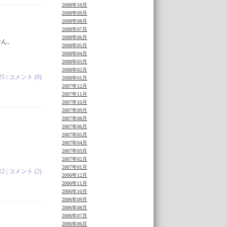
2008年10月
2008年09月
2008年08月
2008年07月
2008年06月
せん。
2008年05月
2008年04月
2008年03月
2008年02月
25 |
コメント (0)
2008年01月
2007年12月
2007年11月
2007年10月
2007年09月
2007年08月
2007年06月
2007年05月
2007年04月
2007年03月
2007年02月
2007年01月
12 |
コメント (2)
2006年12月
2006年11月
2006年10月
2006年09月
2006年08月
2006年07月
2006年06月