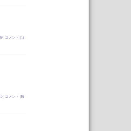
49 |
コメント (1)
15 |
コメント (0)