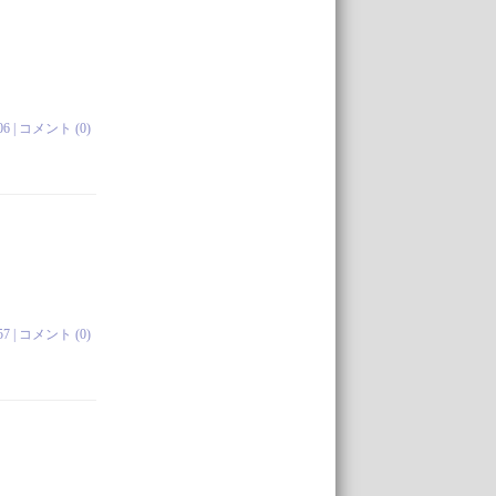
06 |
コメント (0)
57 |
コメント (0)