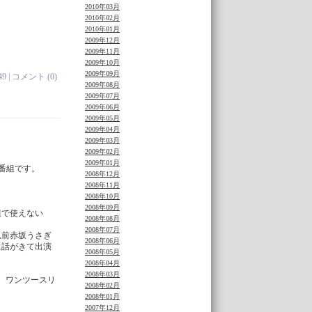
2010年03月
2010年02月
2010年01月
2009年12月
2009年11月
2009年10月
2009年09月
49 |
コメント (0)
2009年08月
2009年07月
2009年06月
2009年05月
2009年04月
2009年03月
2009年02月
2009年01月
夜番組です。
2008年12月
2008年11月
2008年10月
2008年09月
組で使えない
2008年08月
2008年07月
以前赤坂うさぎ
2008年06月
に話がきて出演
2008年05月
2008年04月
2008年03月
3 ワンツースリ
2008年02月
2008年01月
2007年12月