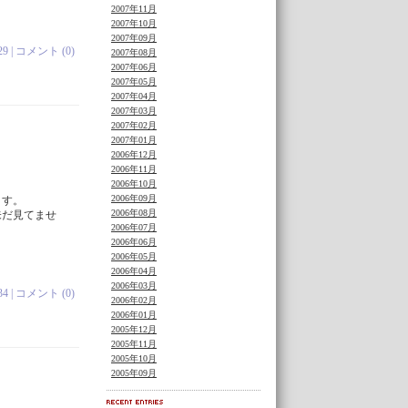
2007年11月
2007年10月
2007年09月
29 |
コメント (0)
2007年08月
2007年06月
2007年05月
2007年04月
2007年03月
2007年02月
2007年01月
2006年12月
2006年11月
2006年10月
2006年09月
ます。
2006年08月
未だ見てませ
2006年07月
2006年06月
2006年05月
2006年04月
2006年03月
34 |
コメント (0)
2006年02月
2006年01月
2005年12月
2005年11月
2005年10月
2005年09月