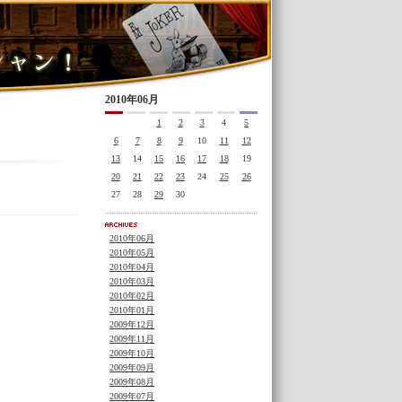
2010年06月
1
2
3
4
5
6
7
8
9
10
11
12
13
14
15
16
17
18
19
20
21
22
23
24
25
26
27
28
29
30
2010年06月
2010年05月
2010年04月
2010年03月
2010年02月
2010年01月
2009年12月
2009年11月
2009年10月
2009年09月
2009年08月
2009年07月