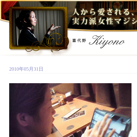
2010年05月31日