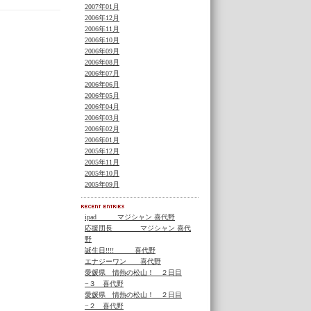
2007年01月
2006年12月
2006年11月
2006年10月
2006年09月
2006年08月
2006年07月
2006年06月
2006年05月
2006年04月
2006年03月
2006年02月
2006年01月
2005年12月
2005年11月
2005年10月
2005年09月
ipad マジシャン 喜代野
応援団長 マジシャン 喜代
野
誕生日!!!! 喜代野
エナジーワン 喜代野
愛媛県 情熱の松山！ ２日目
−３ 喜代野
愛媛県 情熱の松山！ ２日目
−２ 喜代野