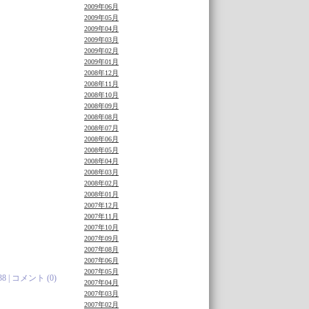
2009年06月
2009年05月
2009年04月
2009年03月
2009年02月
2009年01月
2008年12月
2008年11月
2008年10月
2008年09月
2008年08月
2008年07月
2008年06月
2008年05月
2008年04月
2008年03月
2008年02月
2008年01月
2007年12月
2007年11月
2007年10月
2007年09月
2007年08月
2007年06月
2007年05月
38 |
コメント (0)
2007年04月
2007年03月
2007年02月